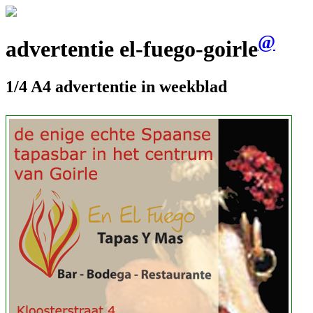
@
advertentie el-fuego-goirle
1/4 A4 advertentie in weekblad