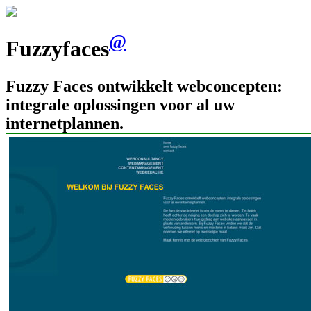
@
Fuzzyfaces
Fuzzy Faces ontwikkelt webconcepten:
integrale oplossingen voor al uw
internetplannen.