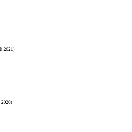
li 2021)
 2020)