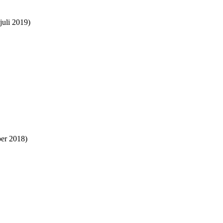
juli 2019)
er 2018)