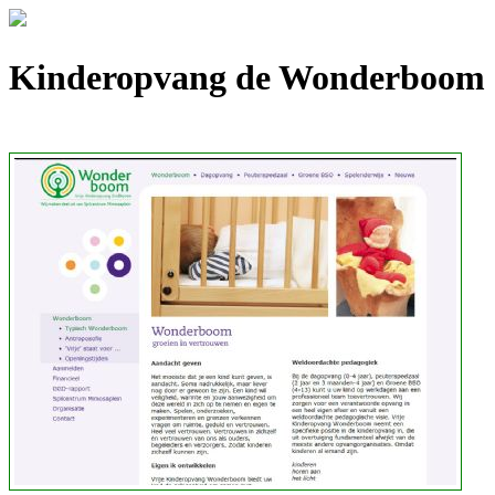
Kinderopvang de Wonderboom -