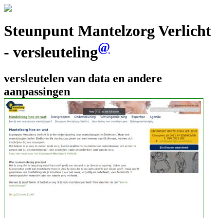
Steunpunt Mantelzorg Verlicht
@
- versleuteling
versleutelen van data en andere
aanpassingen