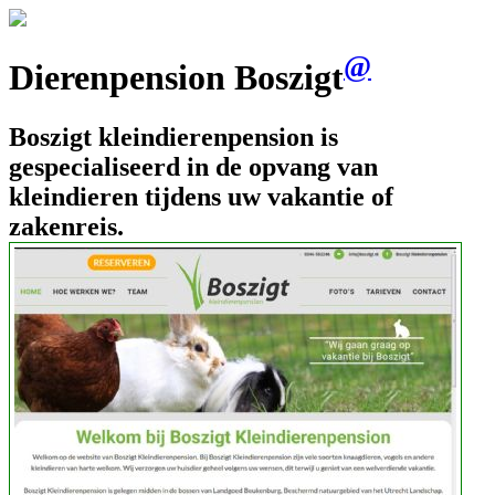
@
Dierenpension Boszigt
Boszigt kleindierenpension is
gespecialiseerd in de opvang van
kleindieren tijdens uw vakantie of
zakenreis.