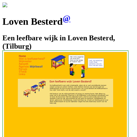
@
Loven Besterd
Een leefbare wijk in Loven Besterd,
(Tilburg)