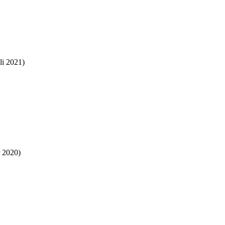
li 2021)
 2020)