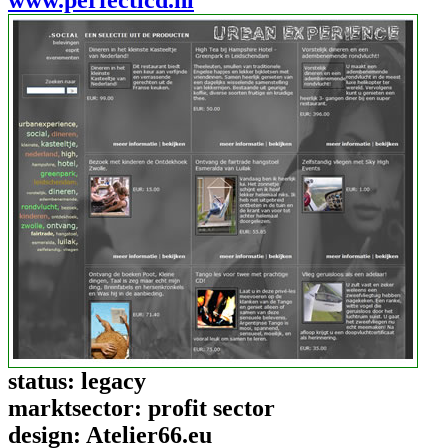
status:
legacy
marktsector:
profit sector
design:
Atelier66.eu