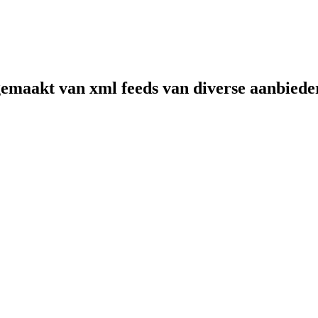
gemaakt van xml feeds van diverse aanbiede