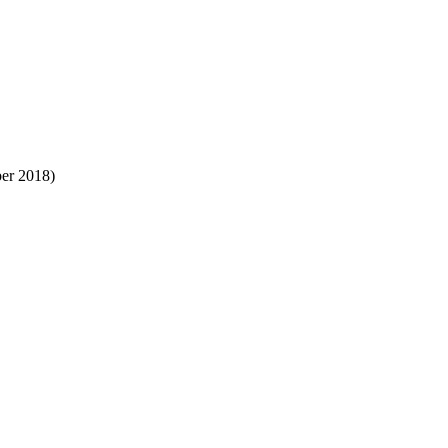
er 2018)