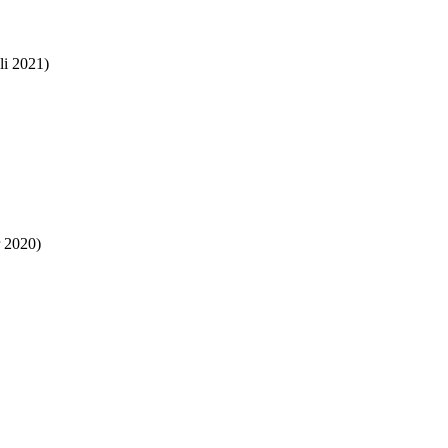
li 2021)
 2020)