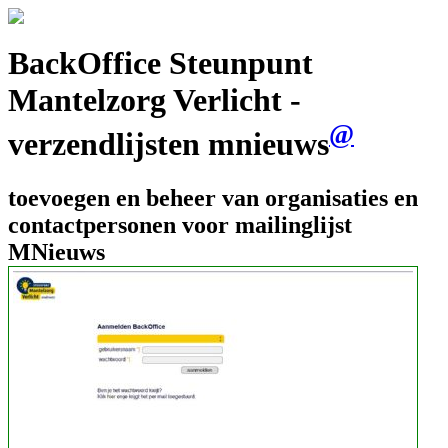
BackOffice Steunpunt
Mantelzorg Verlicht -
@
verzendlijsten mnieuws
toevoegen en beheer van organisaties en
contactpersonen voor mailinglijst
MNieuws