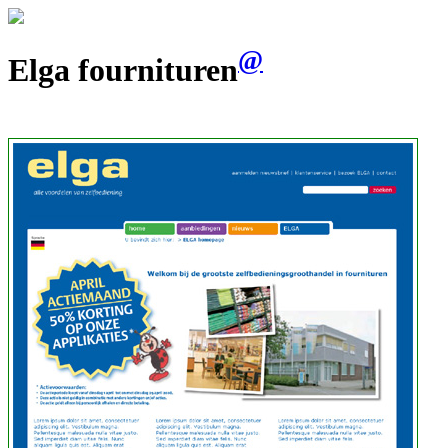
@
Elga fournituren