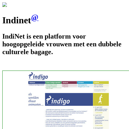
@
Indinet
IndiNet is een platform voor
hoogopgeleide vrouwen met een dubbele
culturele bagage.