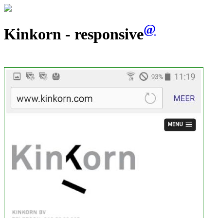
@
Kinkorn - responsive