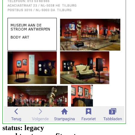
status:
legacy