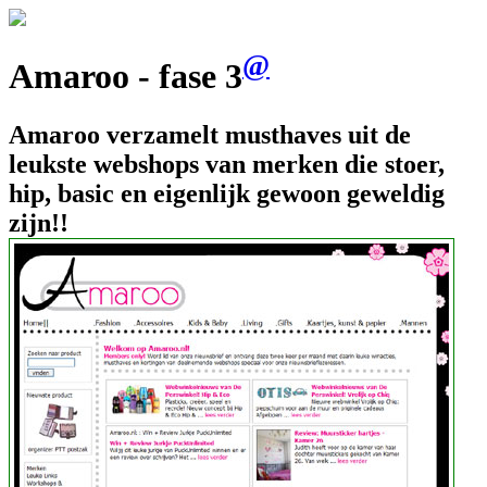
@
Amaroo - fase 3
Amaroo verzamelt musthaves uit de
leukste webshops van merken die stoer,
hip, basic en eigenlijk gewoon geweldig
zijn!!