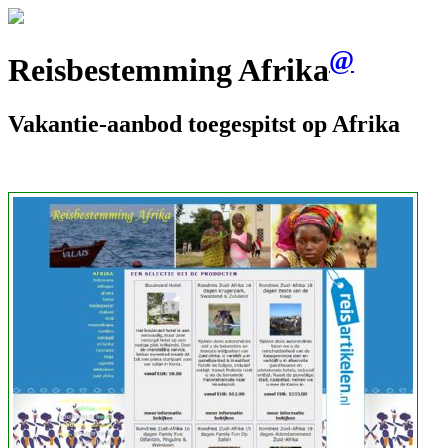
@
Reisbestemming Afrika
Vakantie-aanbod toegespitst op Afrika