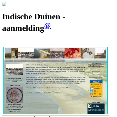
Indische Duinen -
@
aanmelding