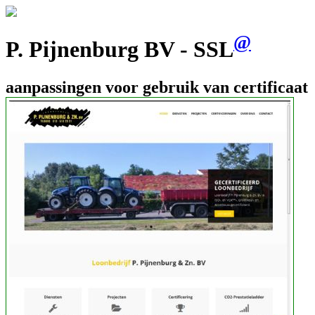
@
P. Pijnenburg BV - SSL
aanpassingen voor gebruik van certificaat