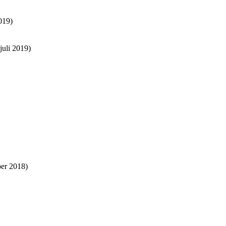
019)
juli 2019)
er 2018)