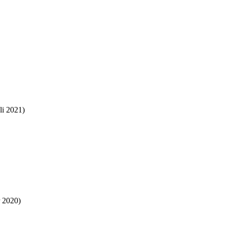
li 2021)
 2020)