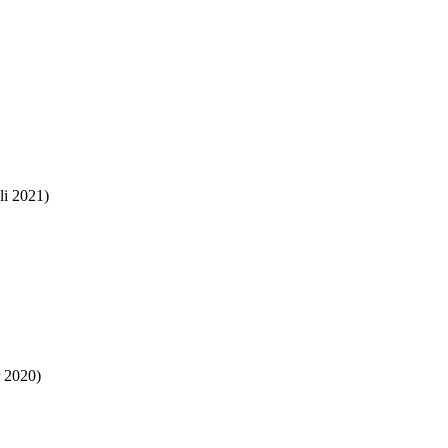
li 2021)
 2020)