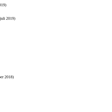
019)
juli 2019)
er 2018)