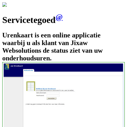
@
Servicetegoed
Urenkaart is een online applicatie
waarbij u als klant van Jixaw
Websolutions de status ziet van uw
onderhoudsuren.