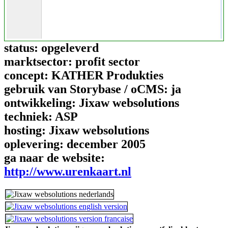
status:
opgeleverd
marktsector:
profit sector
concept:
KATHER Produkties
gebruik van Storybase / oCMS:
ja
ontwikkeling:
Jixaw websolutions
techniek:
ASP
hosting:
Jixaw websolutions
oplevering:
december 2005
ga naar de website:
http://www.urenkaart.nl