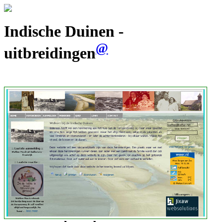
Indische Duinen -
@
uitbreidingen