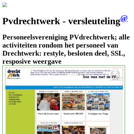
@
Pvdrechtwerk - versleuteling
Personeelsvereniging PVdrechtwerk; alle
activiteiten rondom het personeel van
Drechtwerk: restyle, besloten deel, SSL,
resposive weergave