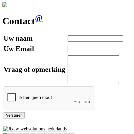
@
Contact
Uw naam
Uw Email
Vraag of opmerking