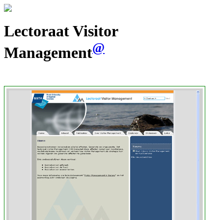
Lectoraat Visitor
@
Management