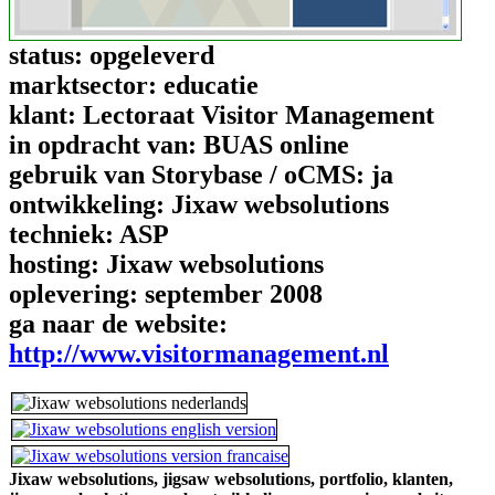
status:
opgeleverd
marktsector:
educatie
klant:
Lectoraat Visitor Management
in opdracht van:
BUAS online
gebruik van Storybase / oCMS:
ja
ontwikkeling:
Jixaw websolutions
techniek:
ASP
hosting:
Jixaw websolutions
oplevering:
september 2008
ga naar de website:
http://www.visitormanagement.nl
Jixaw websolutions,
jigsaw websolutions,
portfolio,
klanten,