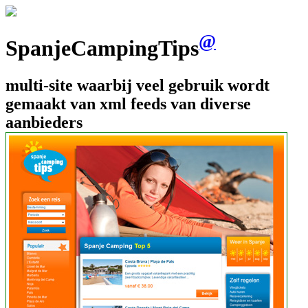
@
SpanjeCampingTips
multi-site waarbij veel gebruik wordt
gemaakt van xml feeds van diverse
aanbieders