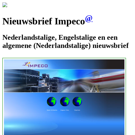
@
Nieuwsbrief Impeco
Nederlandstalige, Engelstalige en een
algemene (Nederlandstalige) nieuwsbrief