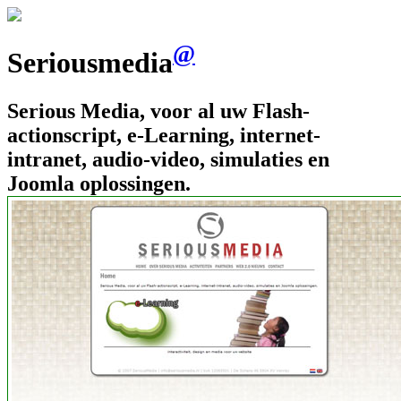
@
Seriousmedia
Serious Media, voor al uw Flash-
actionscript, e-Learning, internet-
intranet, audio-video, simulaties en
Joomla oplossingen.