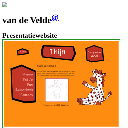
@
van de Velde
Presentatiewebsite