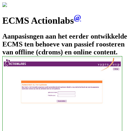
@
ECMS Actionlabs
Aanpasisngen aan het eerder ontwikkelde
ECMS ten behoeve van passief roosteren
van offline (cdroms) en online content.