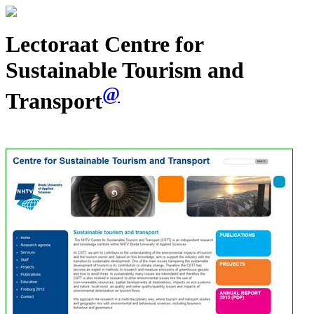
Lectoraat Centre for
Sustainable Tourism and
@
Transport