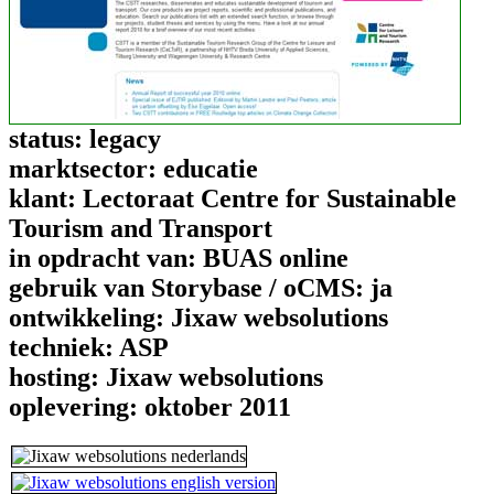
status:
legacy
marktsector:
educatie
klant:
Lectoraat Centre for Sustainable
Tourism and Transport
in opdracht van:
BUAS online
gebruik van Storybase / oCMS:
ja
ontwikkeling:
Jixaw websolutions
techniek:
ASP
hosting:
Jixaw websolutions
oplevering:
oktober 2011