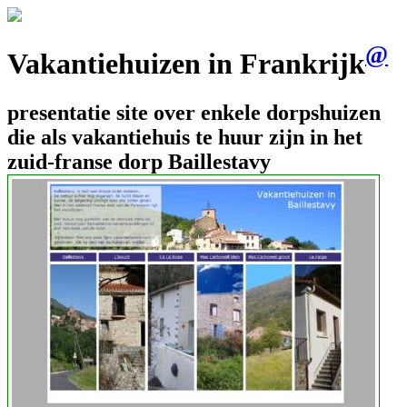
@
Vakantiehuizen in Frankrijk
presentatie site over enkele dorpshuizen
die als vakantiehuis te huur zijn in het
zuid-franse dorp Baillestavy