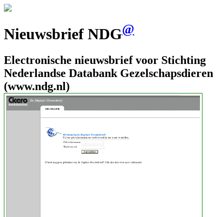
@
Nieuwsbrief NDG
Electronische nieuwsbrief voor Stichting
Nederlandse Databank Gezelschapsdieren
(www.ndg.nl)