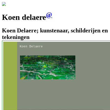
@
Koen delaere
Koen Delaere; kunstenaar, schilderijen en
tekeningen