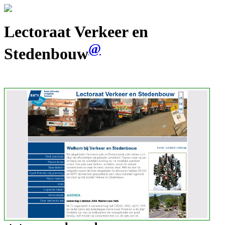
Lectoraat Verkeer en
@
Stedenbouw