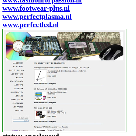
www.footwear-plus.nl
www.perfectplasma.nl
www.perfectlcd.nl