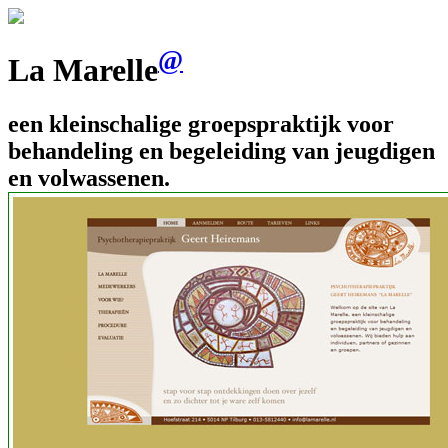
@
La Marelle
een kleinschalige groepspraktijk voor
behandeling en begeleiding van jeugdigen
en volwassenen.