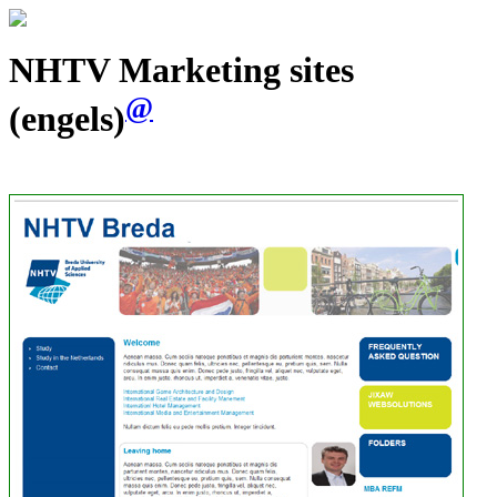
NHTV Marketing sites
@
(engels)