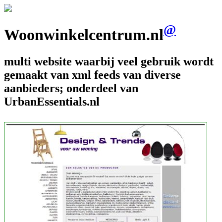
@
Woonwinkelcentrum.nl
multi website waarbij veel gebruik wordt
gemaakt van xml feeds van diverse
aanbieders; onderdeel van
UrbanEssentials.nl