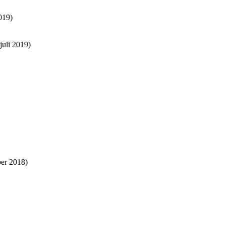
019)
juli 2019)
er 2018)