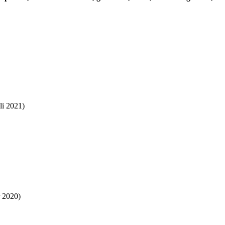
li 2021)
 2020)