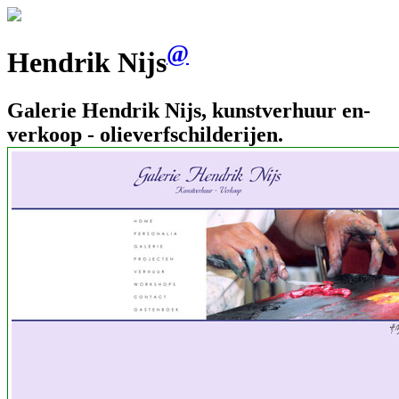
@
Hendrik Nijs
Galerie Hendrik Nijs, kunstverhuur en-
verkoop - olieverfschilderijen.