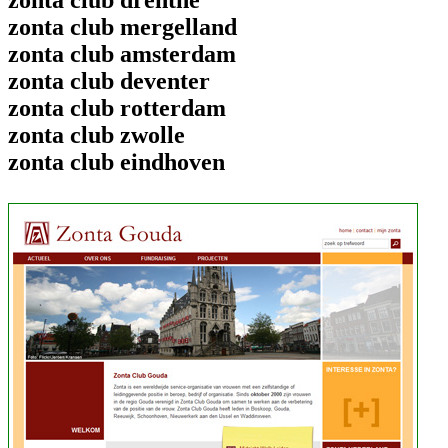
zonta club mergelland
zonta club amsterdam
zonta club deventer
zonta club rotterdam
zonta club zwolle
zonta club eindhoven