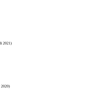
li 2021)
 2020)