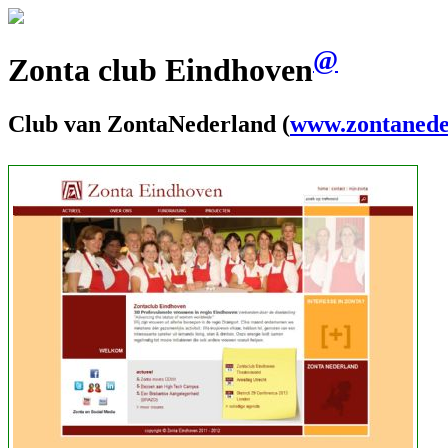
@
Zonta club Eindhoven
Club van ZontaNederland (
www.zontanede