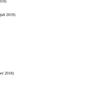
019)
juli 2019)
er 2018)