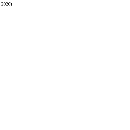
 2020)