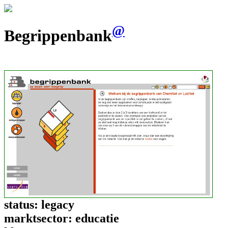
@
Begrippenbank
status:
legacy
marktsector:
educatie