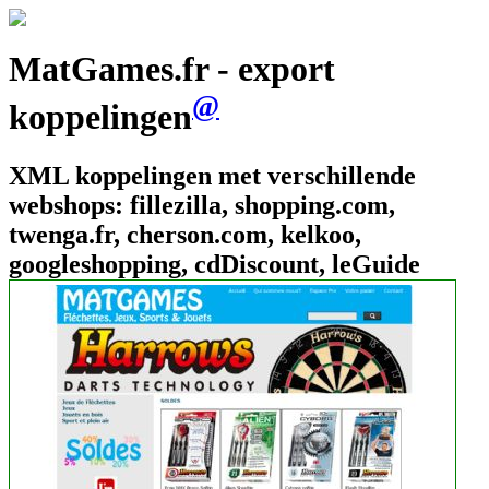
MatGames.fr - export
@
koppelingen
XML koppelingen met verschillende
webshops: fillezilla, shopping.com,
twenga.fr, cherson.com, kelkoo,
googleshopping, cdDiscount, leGuide