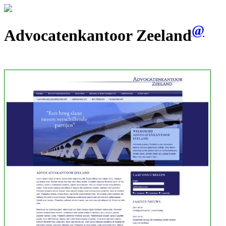
@
Advocatenkantoor Zeeland