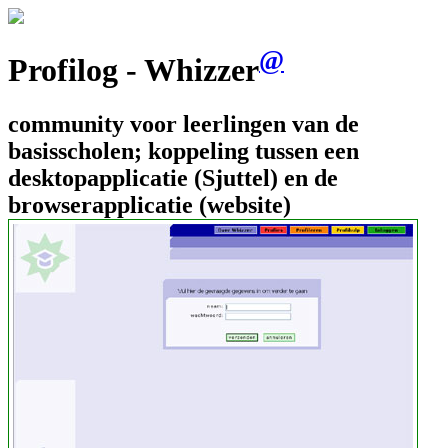
@
Profilog - Whizzer
community voor leerlingen van de
basisscholen; koppeling tussen een
desktopapplicatie (Sjuttel) en de
browserapplicatie (website)