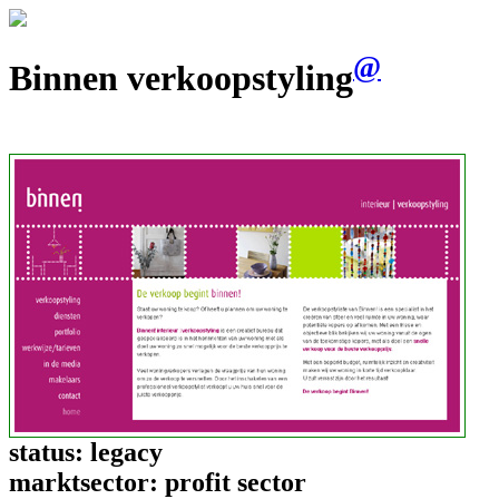
@
Binnen verkoopstyling
status:
legacy
marktsector:
profit sector