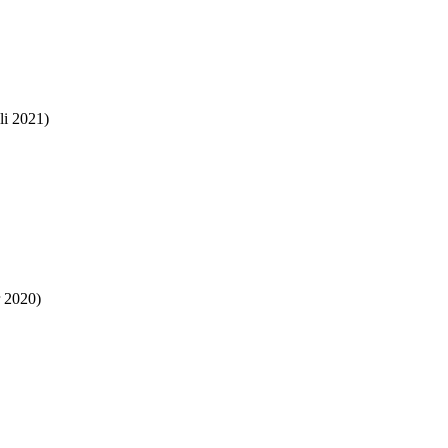
li 2021)
 2020)