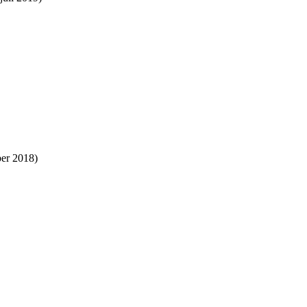
er 2018)