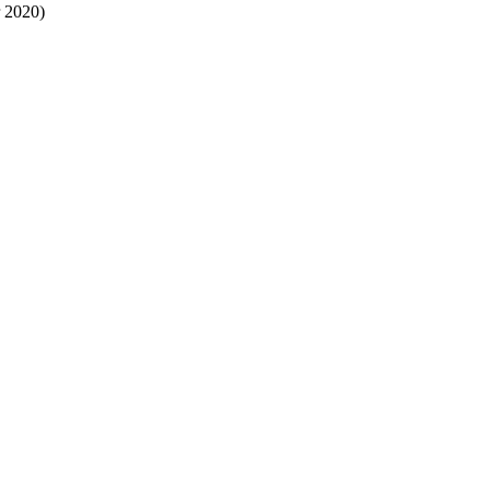
 2020)