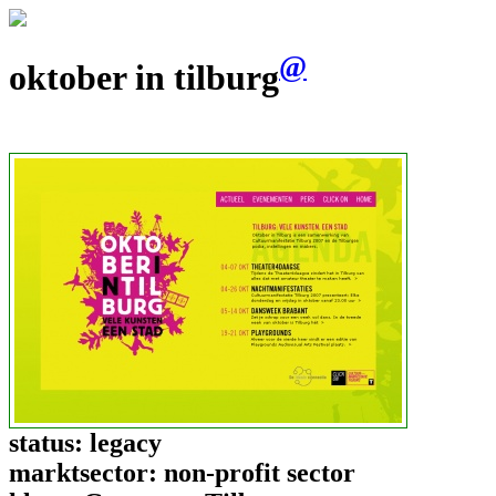
@
oktober in tilburg
status:
legacy
marktsector:
non-profit sector