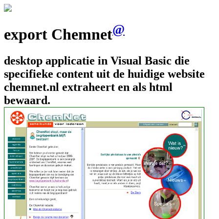
@
export Chemnet
desktop applicatie in Visual Basic die
specifieke content uit de huidige website
chemnet.nl extraheert en als html
bewaard.